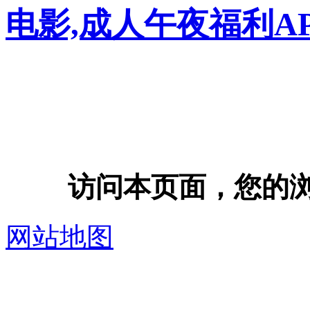
电影,成人午夜福利A
访问本页面，您的浏览器
网站地图