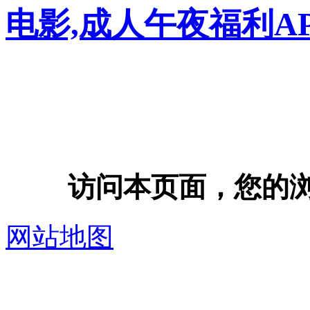
电影,成人午夜福利A
访问本页面，您的浏览器
网站地图