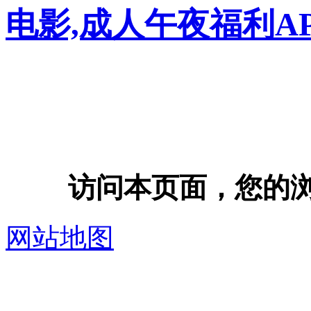
电影,成人午夜福利A
访问本页面，您的浏览器
网站地图